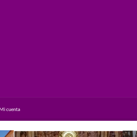
Mi cuenta