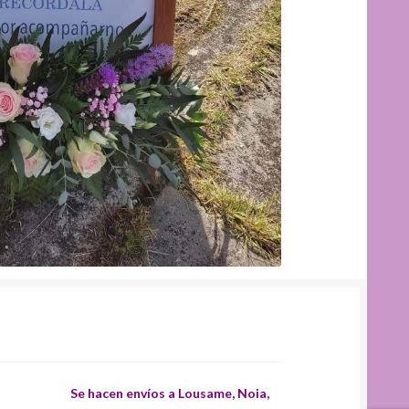
Se hacen envíos a Lousame, Noia,