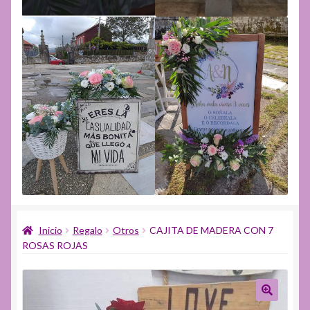
Inicio
Regalo
Otros
CAJITA DE MADERA CON 7
ROSAS ROJAS