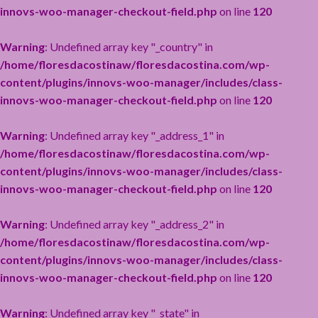
innovs-woo-manager-checkout-field.php
on line
120
Warning
: Undefined array key "_country" in
/home/floresdacostinaw/floresdacostina.com/wp-
content/plugins/innovs-woo-manager/includes/class-
innovs-woo-manager-checkout-field.php
on line
120
Warning
: Undefined array key "_address_1" in
/home/floresdacostinaw/floresdacostina.com/wp-
content/plugins/innovs-woo-manager/includes/class-
innovs-woo-manager-checkout-field.php
on line
120
Warning
: Undefined array key "_address_2" in
/home/floresdacostinaw/floresdacostina.com/wp-
content/plugins/innovs-woo-manager/includes/class-
innovs-woo-manager-checkout-field.php
on line
120
Warning
: Undefined array key "_state" in