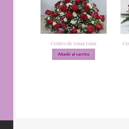
Centro de rosas rojas
Ce
Añadir al carrito