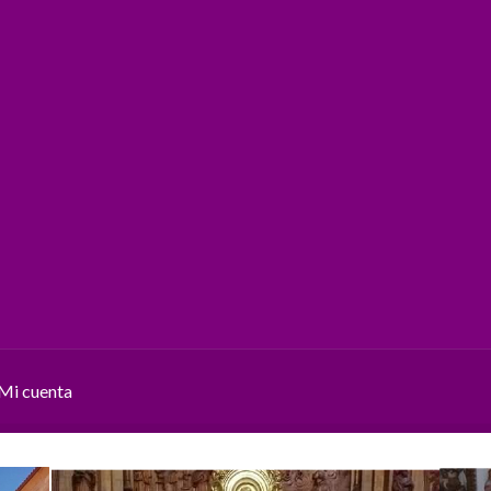
Mi cuenta