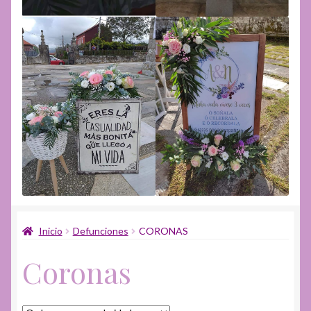
Inicio
Defunciones
CORONAS
Coronas