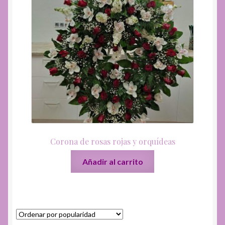
Corona de rosas rojas y orquídeas
Añadir al carrito