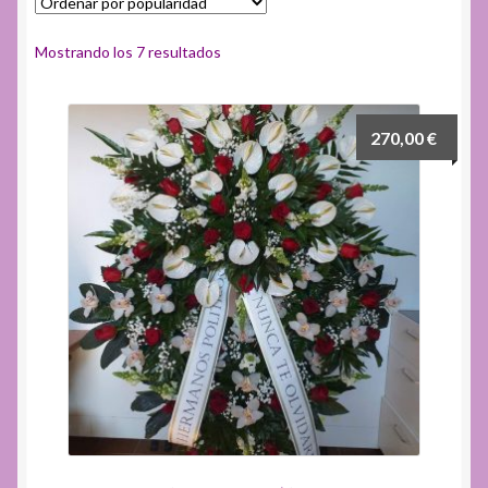
Ordenado
Mostrando los 7 resultados
por
popularidad
270,00
€